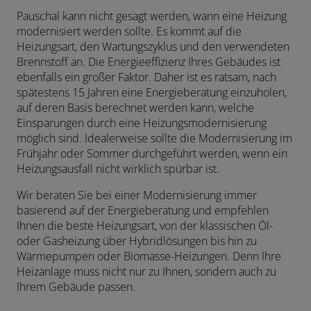
Pauschal kann nicht gesagt werden, wann eine Heizung
modernisiert werden sollte. Es kommt auf die
Heizungsart, den Wartungszyklus und den verwendeten
Brennstoff an. Die Energieeffizienz Ihres Gebäudes ist
ebenfalls ein großer Faktor. Daher ist es ratsam, nach
spätestens 15 Jahren eine Energieberatung einzuholen,
auf deren Basis berechnet werden kann, welche
Einsparungen durch eine Heizungsmodernisierung
möglich sind. Idealerweise sollte die Modernisierung im
Frühjahr oder Sommer durchgeführt werden, wenn ein
Heizungsausfall nicht wirklich spürbar ist.
Wir beraten Sie bei einer Modernisierung immer
basierend auf der Energieberatung und empfehlen
Ihnen die beste Heizungsart, von der klassischen Öl-
oder Gasheizung über Hybridlösungen bis hin zu
Wärmepumpen oder Biomasse-Heizungen. Denn Ihre
Heizanlage muss nicht nur zu Ihnen, sondern auch zu
Ihrem Gebäude passen.