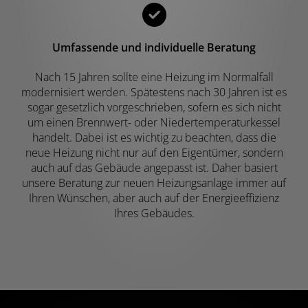
Umfassende und individuelle Beratung
Nach 15 Jahren sollte eine Heizung im Normalfall
modernisiert werden. Spätestens nach 30 Jahren ist es
sogar gesetzlich vorgeschrieben, sofern es sich nicht
um einen Brennwert- oder Niedertemperaturkessel
handelt. Dabei ist es wichtig zu beachten, dass die
neue Heizung nicht nur auf den Eigentümer, sondern
auch auf das Gebäude angepasst ist. Daher basiert
unsere Beratung zur neuen Heizungsanlage immer auf
Ihren Wünschen, aber auch auf der Energieeffizienz
Ihres Gebäudes.