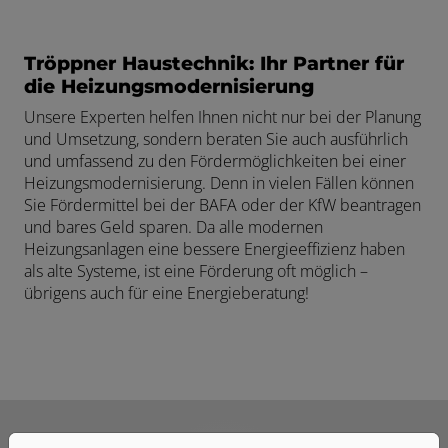
Tröppner Haustechnik: Ihr Partner für
die Heizungsmodernisierung
Unsere Experten helfen Ihnen nicht nur bei der Planung
und Umsetzung, sondern beraten Sie auch ausführlich
und umfassend zu den Fördermöglichkeiten bei einer
Heizungsmodernisierung. Denn in vielen Fällen können
Sie Fördermittel bei der BAFA oder der KfW beantragen
und bares Geld sparen. Da alle modernen
Heizungsanlagen eine bessere Energieeffizienz haben
als alte Systeme, ist eine Förderung oft möglich –
übrigens auch für eine Energieberatung!