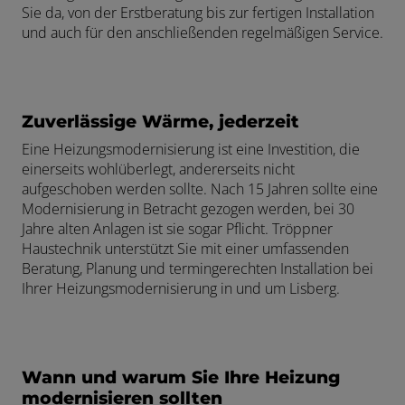
Sie da, von der Erstberatung bis zur fertigen Installation
n und schließen
und auch für den anschließenden regelmäßigen Service.
 schließen
d schließen
Zuverlässige Wärme, jederzeit
schließen
Eine Heizungsmodernisierung ist eine Investition, die
einerseits wohlüberlegt, andererseits nicht
aufgeschoben werden sollte. Nach 15 Jahren sollte eine
Modernisierung in Betracht gezogen werden, bei 30
Jahre alten Anlagen ist sie sogar Pflicht. Tröppner
Haustechnik unterstützt Sie mit einer umfassenden
Beratung, Planung und termingerechten Installation bei
Ihrer Heizungsmodernisierung in und um Lisberg.
Wann und warum Sie Ihre Heizung
modernisieren sollten