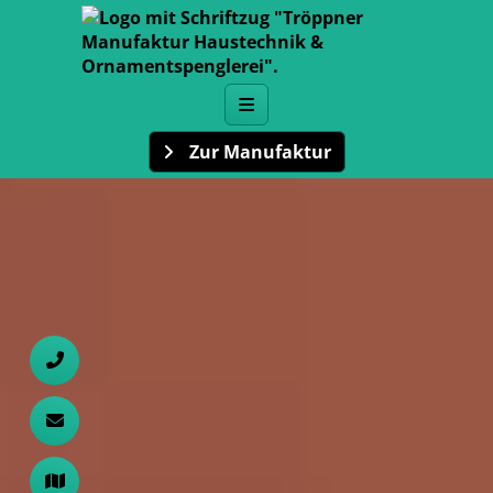
Zur Manufaktur