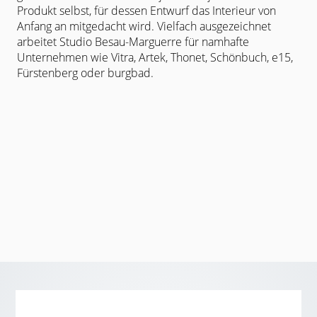
Produkt selbst, für dessen Entwurf
das Interieur von
Anfang an mitgedacht wird. Vielfach ausgezeichnet
arbeitet
Studio Besau-Marguerre für namhafte
Unternehmen wie Vitra, Artek, Thonet,
Schönbuch, e15,
Fürstenberg oder burgbad.