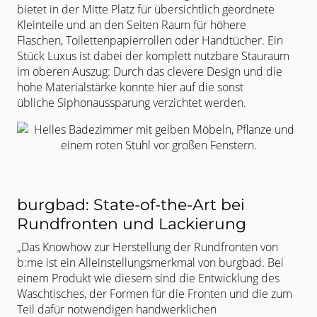
bietet in der Mitte Platz für übersichtlich
geordnete
Kleinteile und an den Seiten Raum für höhere
Flaschen,
Toilettenpapierrollen oder Handtücher. Ein
Stück Luxus ist dabei der
komplett nutzbare Stauraum
im oberen Auszug: Durch das clevere Design
und die
hohe Materialstärke konnte hier auf die sonst
übliche
Siphonaussparung verzichtet werden.
burgbad: State-of-the-Art bei
Rundfronten und Lackierung
„Das Knowhow zur Herstellung der Rundfronten von
b:me ist ein
Alleinstellungsmerkmal von burgbad. Bei
einem Produkt wie diesem sind die
Entwicklung des
Waschtisches, der Formen für die Fronten und die zum
Teil
dafür notwendigen handwerklichen