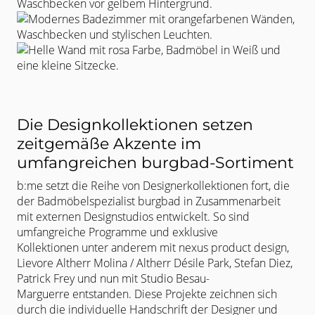
Die Designkollektionen setzen
zeitgemäße Akzente im
umfangreichen burgbad-Sortiment
b:me setzt die Reihe von Designerkollektionen fort, die
der
Badmöbelspezialist burgbad in Zusammenarbeit
mit externen Designstudios
entwickelt. So sind
umfangreiche Programme und exklusive
Kollektionen
unter anderem mit nexus product design,
Lievore Altherr Molina / Altherr
Désile Park, Stefan Diez,
Patrick Frey und nun mit Studio Besau-
Marguerre
entstanden. Diese Projekte zeichnen sich
durch die individuelle Handschrift
der Designer und