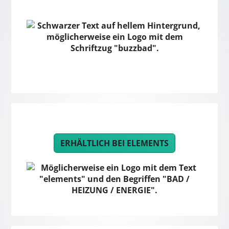
ERHÄLTLICH BEI ELEMENTS