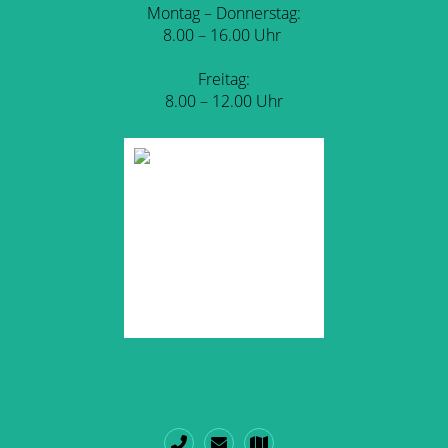
Montag – Donnerstag:
8.00 – 16.00 Uhr
Freitag:
8.00 – 12.00 Uhr