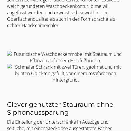
weich gerundeten Waschbeckenkontur. b:me will
angefasst werden und erweist sich sowohl in der
Oberflächenqualität als auch in der Formsprache als
echter Handschmeichler.
Clever genutzter Stauraum ohne
Siphonaussparung
Die Einteilung der Unterschränke in Auszüge und
seitliche, mit einer
Steckdose ausgestattete Fächer