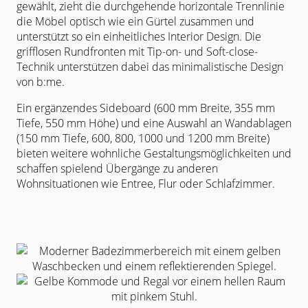
gewählt, zieht die durchgehende horizontale Trennlinie
die Möbel optisch wie ein Gürtel zusammen und
unterstützt so ein einheitliches Interior Design. Die
grifflosen Rundfronten mit Tip-on- und Soft-close-
Technik unterstützen dabei das minimalistische Design
von b:me.
Ein ergänzendes Sideboard (600 mm Breite, 355 mm
Tiefe, 550 mm Höhe) und eine Auswahl an Wandablagen
(150 mm Tiefe, 600, 800, 1000 und 1200 mm Breite)
bieten weitere wohnliche Gestaltungsmöglichkeiten und
schaffen spielend Übergänge zu anderen
Wohnsituationen wie Entree, Flur oder Schlafzimmer.