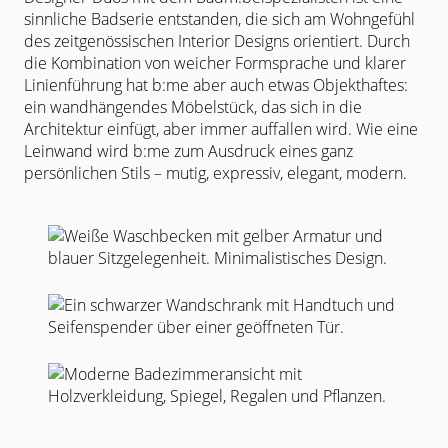
sinnliche Badserie entstanden, die sich am Wohngefühl
des zeitgenössischen Interior Designs orientiert. Durch
die Kombination von weicher Formsprache und klarer
Linienführung hat b:me aber auch etwas Objekthaftes:
ein wandhängendes Möbelstück, das sich in die
Architektur einfügt, aber immer auffallen wird. Wie eine
Leinwand wird b:me zum Ausdruck eines ganz
persönlichen Stils – mutig, expressiv, elegant, modern.