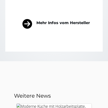
Mehr Infos vom Hersteller
Weitere News